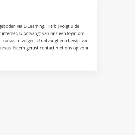
boden via E-Learning. Hierbij volgt u de
 internet. U ontvangt van ons een login om
e cursus te volgen. U ontvangt een bewijs van
cursus. Neem gerust contact met ons op voor