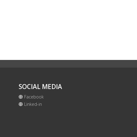
SOCIAL MEDIA
Facebook
Linked-in