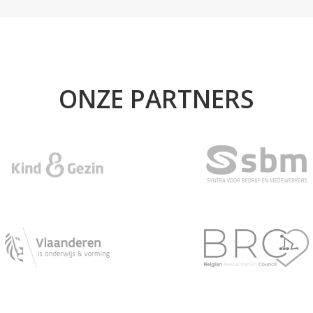
ONZE PARTNERS