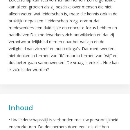
kan alleen groeien als zij beschikt over mensen die niet
alleen weten wat leiderschap is, maar die kennis ook in de
praktijk toepassen. Leiderschap zorgt ervoor dat
medewerkers een duidelijke en concrete focus hebben en
handhaven.Dat medewerkers zich ontwikkelen en dat zij
verantwoordelijkheid nemen naar het welzijn en de
veiligheid van zichzelf en hun collega’s. Dat medewerkers
niet denken in termen van “ik” maar in termen van “wij” en
dus beter gaan samenwerken. De vraag is enkel… Hoe kan
ik zo’n leider worden?
Inhoud
• Uw leiderschapsstijl is verbonden met uw persoonlijkheid
en voorkeuren. De deelnemers doen een test die hen