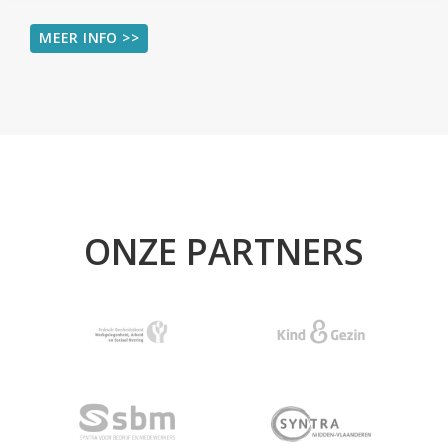
MEER INFO >>
ONZE PARTNERS