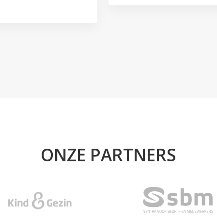
ONZE PARTNERS