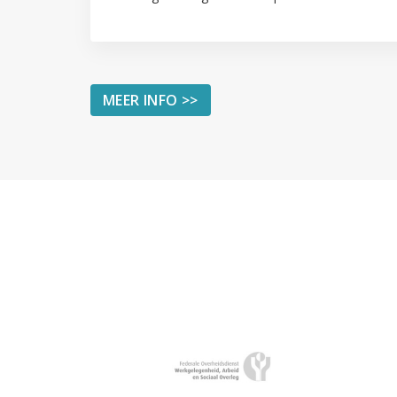
MEER INFO >>