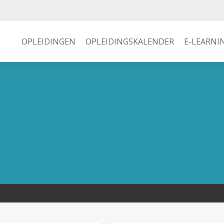
OPLEIDINGEN
OPLEIDINGSKALENDER
E-LEARNI