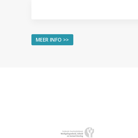
MEER INFO >>