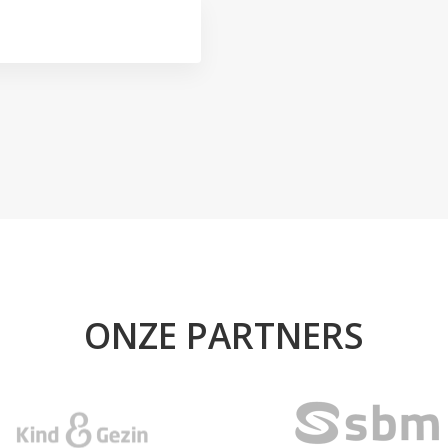
ONZE PARTNERS