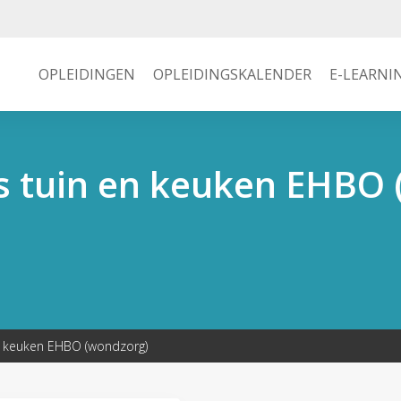
OPLEIDINGEN
OPLEIDINGSKALENDER
E-LEARNI
tuin en keuken EHBO 
 keuken EHBO (wondzorg)