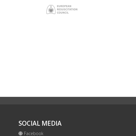
SOCIAL MEDIA
Facebook