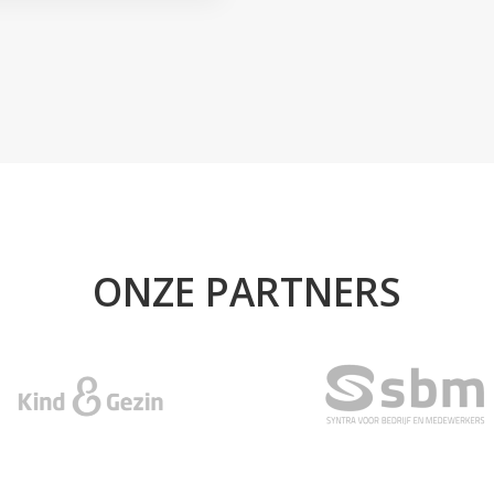
ONZE PARTNERS