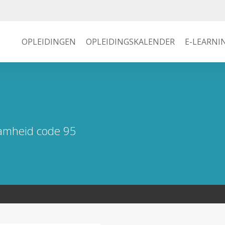
OPLEIDINGEN
OPLEIDINGSKALENDER
E-LEARNI
aamheid code 95