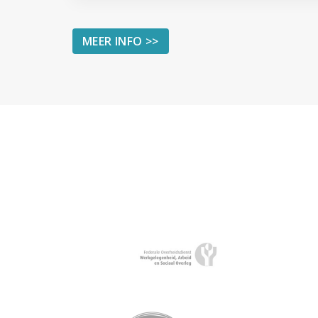
MEER INFO >>