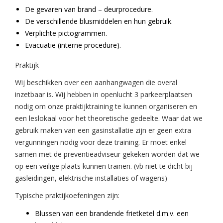
De gevaren van brand – deurprocedure.
De verschillende blusmiddelen en hun gebruik.
Verplichte pictogrammen.
Evacuatie (interne procedure).
Praktijk
Wij beschikken over een aanhangwagen die overal
inzetbaar is. Wij hebben in openlucht 3 parkeerplaatsen
nodig om onze praktijktraining te kunnen organiseren en
een leslokaal voor het theoretische gedeelte. Waar dat we
gebruik maken van een gasinstallatie zijn er geen extra
vergunningen nodig voor deze training. Er moet enkel
samen met de preventieadviseur gekeken worden dat we
op een veilige plaats kunnen trainen. (vb niet te dicht bij
gasleidingen, elektrische installaties of wagens)
Typische praktijkoefeningen zijn:
Blussen van een brandende frietketel d.m.v. een