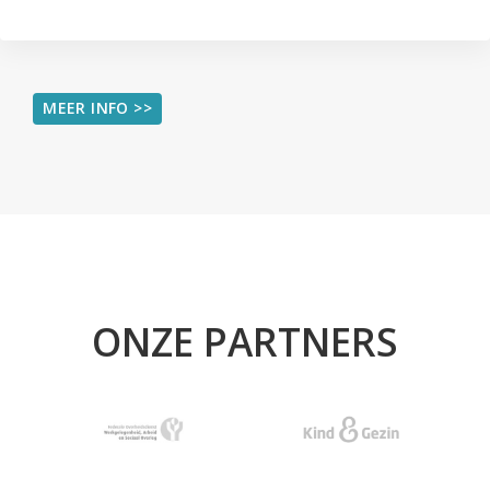
MEER INFO >>
ONZE PARTNERS