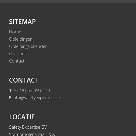
SITEMAP
Home
Opleidingen
Opleidingskalender
Over ons
Contact
CONTACT
T
+32 (0) 53 39 64 11
E
info@safetyexpertise.be
LOCATIE
Safety Expertise BV
Stampmolenstraat 20A