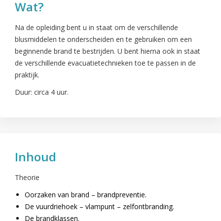
Wat?
Na de opleiding bent u in staat om de verschillende
blusmiddelen te onderscheiden en te gebruiken om een
beginnende brand te bestrijden. U bent hierna ook in staat
de verschillende evacuatietechnieken toe te passen in de
praktijk.
Duur: circa 4 uur.
Inhoud
Theorie
Oorzaken van brand – brandpreventie.
De vuurdriehoek – vlampunt – zelfontbranding.
De brandklassen.