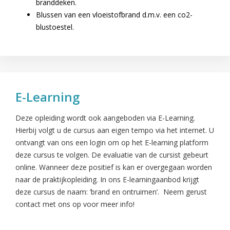
branddeken.
Blussen van een vloeistofbrand d.m.v. een co2-
blustoestel.
E-Learning
Deze opleiding wordt ook aangeboden via E-Learning.
Hierbij volgt u de cursus aan eigen tempo via het internet. U
ontvangt van ons een login om op het E-learning platform
deze cursus te volgen. De evaluatie van de cursist gebeurt
online. Wanneer deze positief is kan er overgegaan worden
naar de praktijkopleiding. In ons E-learningaanbod krijgt
deze cursus de naam: ‘brand en ontruimen’. Neem gerust
contact met ons op voor meer info!