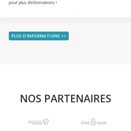
pour plus d’informations !
PLUS D'INFORMATIONS >>
NOS PARTENAIRES