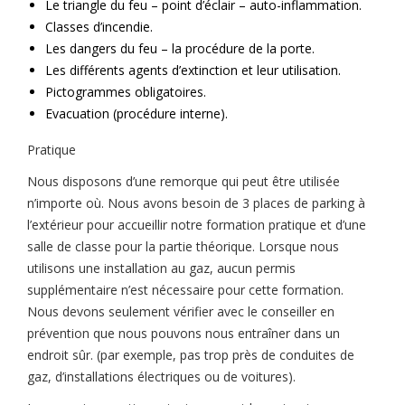
Le triangle du feu – point d’éclair – auto-inflammation.
Classes d’incendie.
Les dangers du feu – la procédure de la porte.
Les différents agents d’extinction et leur utilisation.
Pictogrammes obligatoires.
Evacuation (procédure interne).
Pratique
Nous disposons d’une remorque qui peut être utilisée
n’importe où. Nous avons besoin de 3 places de parking à
l’extérieur pour accueillir notre formation pratique et d’une
salle de classe pour la partie théorique. Lorsque nous
utilisons une installation au gaz, aucun permis
supplémentaire n’est nécessaire pour cette formation.
Nous devons seulement vérifier avec le conseiller en
prévention que nous pouvons nous entraîner dans un
endroit sûr. (par exemple, pas trop près de conduites de
gaz, d’installations électriques ou de voitures).