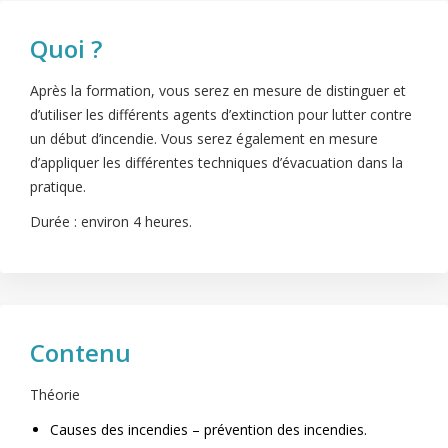
Quoi ?
Après la formation, vous serez en mesure de distinguer et
d’utiliser les différents agents d’extinction pour lutter contre
un début d’incendie. Vous serez également en mesure
d’appliquer les différentes techniques d’évacuation dans la
pratique.
Durée : environ 4 heures.
Contenu
Théorie
Causes des incendies – prévention des incendies.