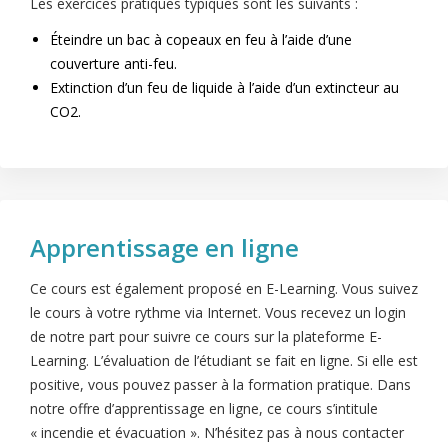
Les exercices pratiques typiques sont les suivants :
Éteindre un bac à copeaux en feu à l’aide d’une
couverture anti-feu.
Extinction d’un feu de liquide à l’aide d’un extincteur au
CO2.
Apprentissage en ligne
Ce cours est également proposé en E-Learning. Vous suivez
le cours à votre rythme via Internet. Vous recevez un login
de notre part pour suivre ce cours sur la plateforme E-
Learning. L’évaluation de l’étudiant se fait en ligne. Si elle est
positive, vous pouvez passer à la formation pratique. Dans
notre offre d’apprentissage en ligne, ce cours s’intitule
« incendie et évacuation ». N’hésitez pas à nous contacter