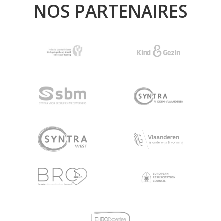
NOS PARTENAIRES