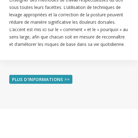
sous toutes leurs facettes. L’utilisation de techniques de
levage appropriées et la correction de la posture peuvent
réduire de manière significative les douleurs dorsales.
L’accent est mis ici sur le « comment » et le « pourquoi » au
sens large, afin que chacun soit en mesure de reconnaître
et d’améliorer les risques de base dans sa vie quotidienne.
PLUS D'INFORMATIONS >>