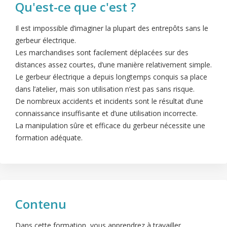
Qu'est-ce que c'est ?
Il est impossible d’imaginer la plupart des entrepôts sans le
gerbeur électrique.
Les marchandises sont facilement déplacées sur des
distances assez courtes, d’une manière relativement simple.
Le gerbeur électrique a depuis longtemps conquis sa place
dans l’atelier, mais son utilisation n’est pas sans risque.
De nombreux accidents et incidents sont le résultat d’une
connaissance insuffisante et d’une utilisation incorrecte.
La manipulation sûre et efficace du gerbeur nécessite une
formation adéquate.
Contenu
Dans cette formation, vous apprendrez à travailler