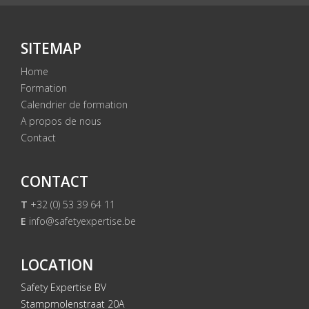
SITEMAP
Home
Formation
Calendrier de formation
A propos de nous
Contact
CONTACT
T
+32 (0) 53 39 64 11
E
info@safetyexpertise.be
LOCATION
Safety Expertise BV
Stampmolenstraat 20A