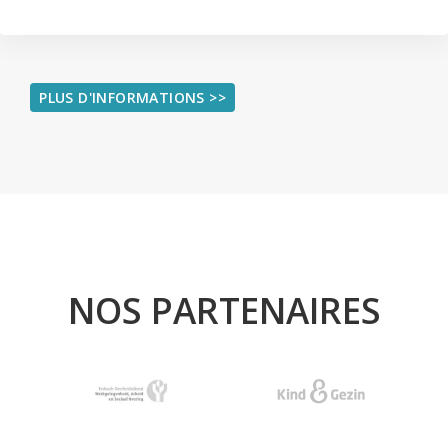
PLUS D'INFORMATIONS >>
NOS PARTENAIRES