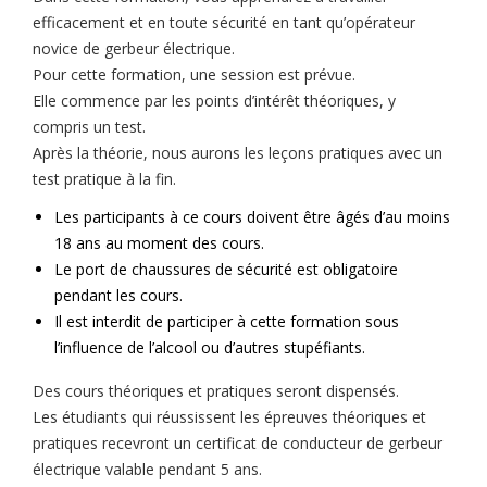
efficacement et en toute sécurité en tant qu’opérateur
novice de gerbeur électrique.
Pour cette formation, une session est prévue.
Elle commence par les points d’intérêt théoriques, y
compris un test.
Après la théorie, nous aurons les leçons pratiques avec un
test pratique à la fin.
Les participants à ce cours doivent être âgés d’au moins
18 ans au moment des cours.
Le port de chaussures de sécurité est obligatoire
pendant les cours.
Il est interdit de participer à cette formation sous
l’influence de l’alcool ou d’autres stupéfiants.
Des cours théoriques et pratiques seront dispensés.
Les étudiants qui réussissent les épreuves théoriques et
pratiques recevront un certificat de conducteur de gerbeur
électrique valable pendant 5 ans.