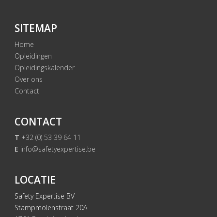
SITEMAP
Home
Opleidingen
Opleidingskalender
Over ons
Contact
CONTACT
T
+32 (0) 53 39 64 11
E
info@safetyexpertise.be
LOCATIE
Safety Expertise BV
Stampmolenstraat 20A