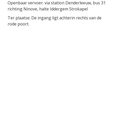
Openbaar vervoer: via station Denderleeuw, bus 31
richting Ninove, halte Iddergem Strokapel
Ter plaatse: De ingang ligt achterin rechts van de
rode poort.