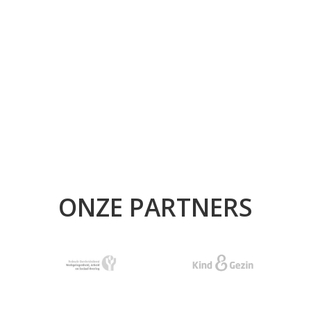
ONZE PARTNERS