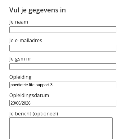
Vul je gegevens in
Je naam
Je e-mailadres
Je gsm nr
Opleiding
Opleidingsdatum
Je bericht (optioneel)