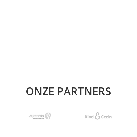
ONZE PARTNERS