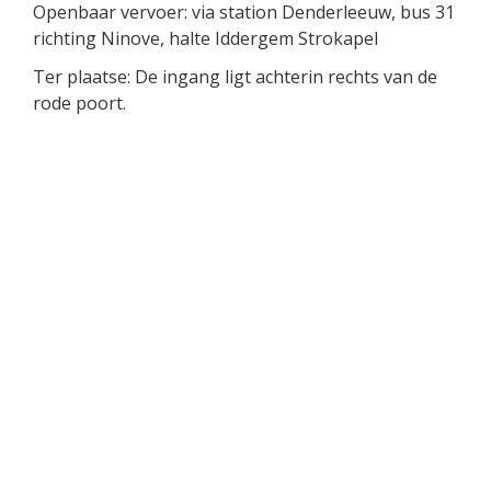
Openbaar vervoer: via station Denderleeuw, bus 31
richting Ninove, halte Iddergem Strokapel
Ter plaatse: De ingang ligt achterin rechts van de
rode poort.