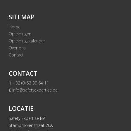
SITEMAP
Home
Opleidingen
Opleidingskalender
Over ons
Contact
CONTACT
T
+32 (0) 53 39 64 11
E
info@safetyexpertise.be
LOCATIE
Safety Expertise BV
Stampmolenstraat 20A