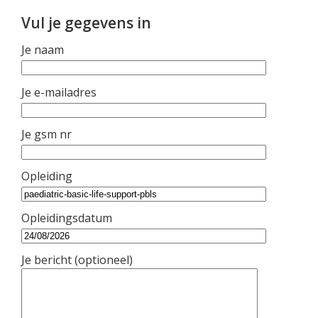
Vul je gegevens in
Je naam
Je e-mailadres
Je gsm nr
Opleiding
Opleidingsdatum
Je bericht (optioneel)