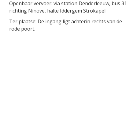
Openbaar vervoer: via station Denderleeuw, bus 31
richting Ninove, halte Iddergem Strokapel
Ter plaatse: De ingang ligt achterin rechts van de
rode poort.