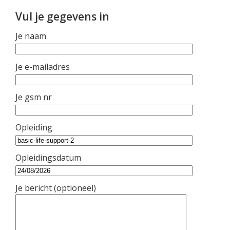
Vul je gegevens in
Je naam
Je e-mailadres
Je gsm nr
Opleiding
Opleidingsdatum
Je bericht (optioneel)