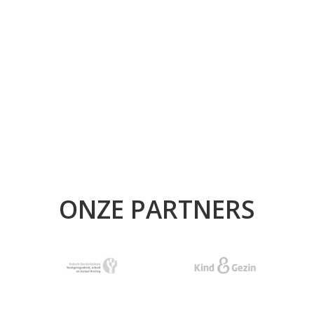
ONZE PARTNERS