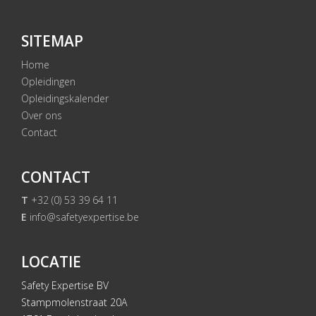
SITEMAP
Home
Opleidingen
Opleidingskalender
Over ons
Contact
CONTACT
T
+32 (0) 53 39 64 11
E
info@safetyexpertise.be
LOCATIE
Safety Expertise BV
Stampmolenstraat 20A